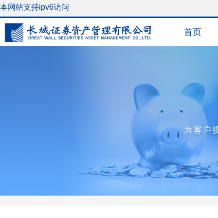
本网站支持ipv6访问
首页