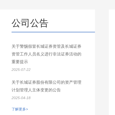
公司公告
关于警惕假冒长城证券资管及长城证券
资管工作人员名义进行非法证券活动的
重要提示
2025-07-22
关于长城证券股份有限公司的资产管理
计划管理人主体变更的公告
2025-04-18
了解更多>