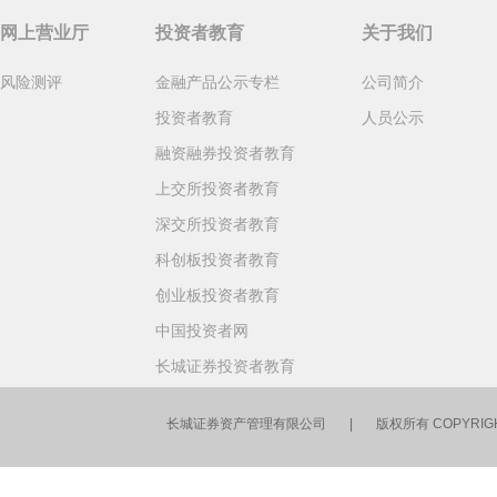
网上营业厅
投资者教育
关于我们
风险测评
金融产品公示专栏
公司简介
投资者教育
人员公示
融资融券投资者教育
上交所投资者教育
深交所投资者教育
科创板投资者教育
创业板投资者教育
中国投资者网
长城证券投资者教育
长城证券资产管理有限公司 | 版权所有 COPYRIGHT 