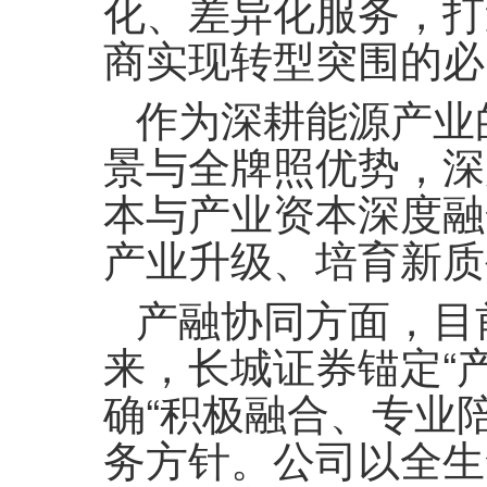
化、差异化服务，打
商实现转型突围的必
作为深耕能源产业
景与全牌照优势，深
本与产业资本深度融
产业升级、培育新质
产融协同方面，目
来，长城证券锚定“
确“积极融合、专业
务方针。公司以全生