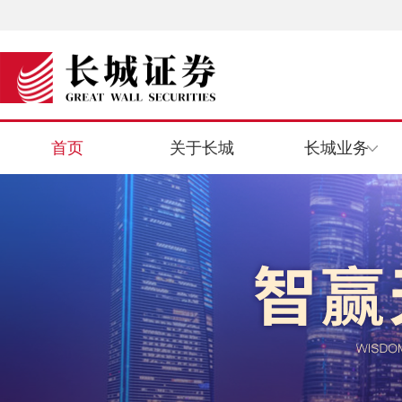
首页
关于长城
长城业务