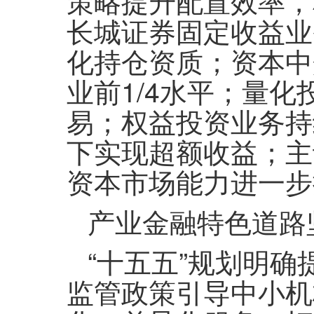
策略提升配置效率，
长城证券固定收益业
化持仓资质；资本中
业前1/4水平；量化
易；权益投资业务持
下实现超额收益；主
资本市场能力进一步
产业金融特色道路
“十五五”规划明
监管政策引导中小机