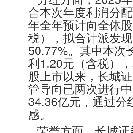
合本次年度利润分配预
年全年预计向全体股东
税），拟合计派发现
50.77%。其中本
利1.20元（含税），
股上市以来，长城证
管导向已两次进行中
34.36亿元，通
感。
荣誉方面，长城证