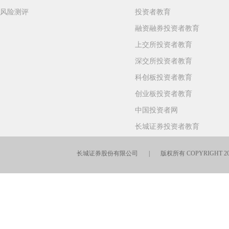
风险测评
投资者教育
融资融券投资者教育
上交所投资者教育
深交所投资者教育
科创板投资者教育
创业板投资者教育
中国投资者网
长城证券投资者教育
长城证券股份有限公司 | 版权所有 COPYRIGHT 201