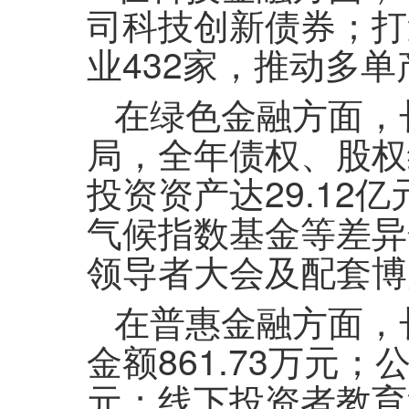
司科技创新债券；打
业432家，推动多
在绿色金融方面，
局，全年债权、股权
投资资产达29.12
气候指数基金等差异
领导者大会及配套博
在普惠金融方面，
金额861.73万元
元；线下投资者教育