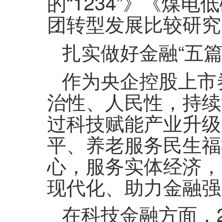
的“1234”》《煤
团转型发展比较研究
扎实做好金融“五篇
作为央企控股上市
治性、人民性，持续
过科技赋能产业升级
平、养老服务民生福
心，服务实体经济，
现代化、助力金融强
在科技金融方面，