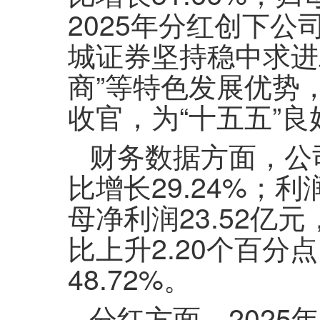
2025年分红创下公
城证券坚持稳中求进
商”等特色发展优势
收官，为“十五五”
财务数据方面，公司
比增长29.24%；利
母净利润23.52亿元
比上升2.20个百分点
48.72%。
分红方面，202