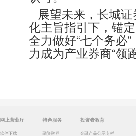
展望未来，长城证
化主旨指引下，锚定
全力做好“七个务必
力成为产业券商“领跑
网上营业厅
特色服务
投资者教育
软件下载
融资融券
金融产品公示专栏