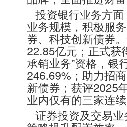
投资银行业务方面
业务规模，积极服务
券、科技创新债券。
22.85亿元；正式
承销业务”资格，银行
246.69%；助力
新债券；获评202
业内仅有的三家连续
证券投资及交易业