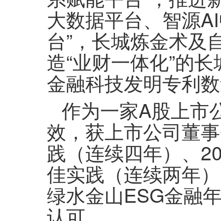
大数据平台、智源A
台”，长城炼金术及
造“业财一体化”的长城
金融科技发明专利数
作为一家A股上市
效，获上市公司董事
践（连续四年）、2
佳实践（连续两年）
绿水金山ESG金融
认可。