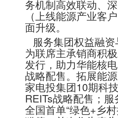
务机制高效联动、深
（上线能源产业客户
面升级。
服务集团权益融资
为联席主承销商积极助
发行，助力华能核电成
战略配售。拓展能源
家电投集团10期科
REITs战略配售
全国首单“绿色+乡