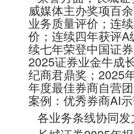
威媒体主办奖项百余
业务质量评价；连续
价；连续四年获评A
续七年荣登中国证券
2025证券业金牛成
纪商君鼎奖；2025
年度最佳券商自营团
案例：优秀券商AI
各业务条线协同发力