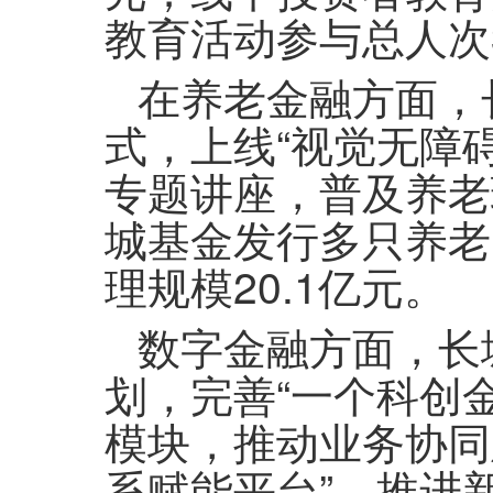
教育活动参与总人次3
在养老金融方面，长
式，上线“视觉无障
专题讲座，普及养老
城基金发行多只养老F
理规模20.1亿元。
数字金融方面，长城
划，完善“一个科创
模块，推动业务协同
系赋能平台”，推进