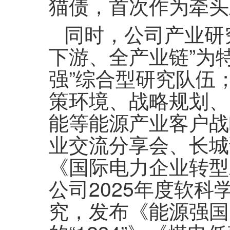
猫债，首次作为牵头
同时，公司产业研
下游、全产业链”为
强”综合型研究队伍
策环境、战略规划、
能等能源产业客户战
业交流分享会、长城
《国际电力企业转型
公司2025年度软
究，发布《能源强国