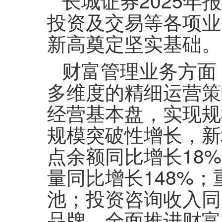
长城证券2025
投资及交易等各项业
新高奠定坚实基础。
财富管理业务方面
多维度的精细运营策
经营基本盘，实现规
规模突破性增长，新
点余额同比增长18%
量同比增长148%；
池；投资咨询收入同
品牌，全面推进财富