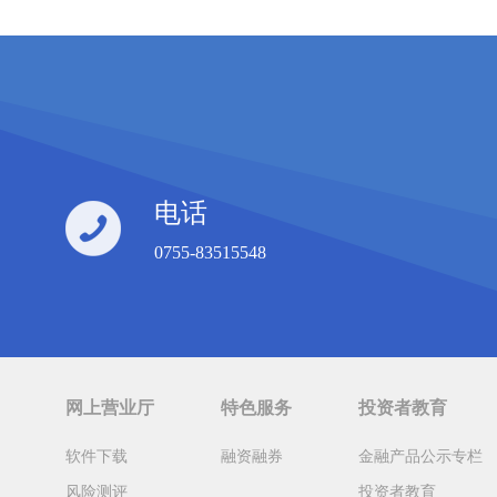
电话
0755-83515548
网上营业厅
特色服务
投资者教育
软件下载
融资融券
金融产品公示专栏
风险测评
投资者教育