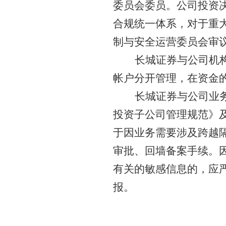
委员会委员
。公司投资
合规统一体系，对于重
制与安全运营委员会审
长城证券与公司机
帐户分开管理，在资金
长城证券与公司业
投资子公司管理规范》
于因业务需要涉及跨越
审批、回墙备案手续。
有关的敏感信息的，应
报。