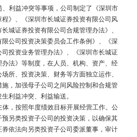
递、利益冲突等事项，公司制定了《深圳市
章程》、《深圳市长城证券投资有限公司风
市长城证券投资有限公司合规管理办法》、
有限公司投资决策委员会工作条例》、《深
公司投资业务管理办法》、《深圳市长城证
理办法》等制度，在人员、机构、资产、经
公场所、投资决策、财务等方面独立运作、
措施，加强母子公司之间风险控制和合规管
发生利益冲突、利益输送。
主体，按照年度绩效目标开展经营工作。
公
干预另类投资子公司的投资决策，以确保其
证券依法向另类投资子公司委派董事，
审计