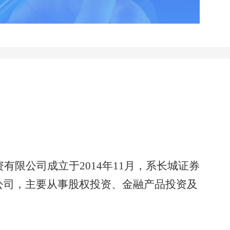
资有限公司成立于
2014年11月，系长城证券
公司，主要从事股权投资、金融产品投资及
。