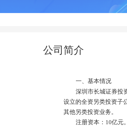
公司简介
一、基本情况
深圳市长城证券投
设立的全资另类投资子
其他另类投资业务。
注册资本
：
10亿元