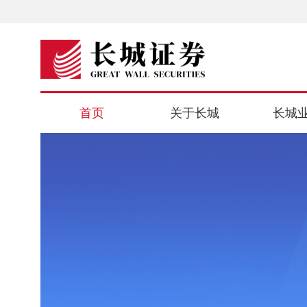
首页
关于长城
长城