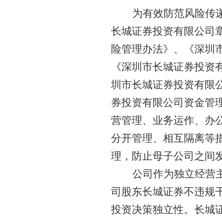
为有效防范风险传
长城证券投资有限公司
险管理办法》、《深圳
《深圳市长城证券投资
圳市长城证券投资有限
券投资有限公司资金管
营管理、业务运作、办
分开管理、相互隔离等
理，防止母子公司之间
公司作为独立经营
司股东长城证券不违规
投资决策独立性。长城