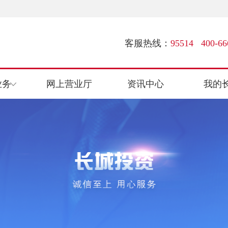
客服热线：
95514 400-66
业务
网上营业厅
资讯中心
我的