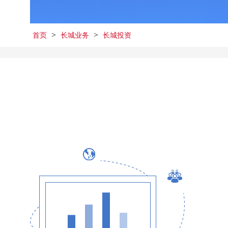
>
>
首页
长城业务
长城投资