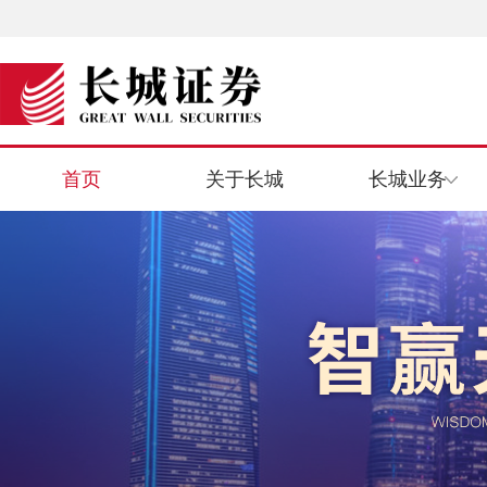
首页
关于长城
长城业务