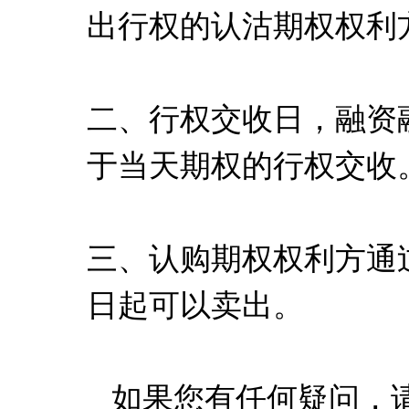
出行权的认沽期权权利
二、行权交收日，融资
于当天期权的行权交收
三、认购期权权利方通
日起可以卖出。
如果您有任何疑问，请