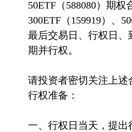
50ETF（588080）期权
300ETF（159919）、5
最后交易日、行权日、
期并行权。
请投资者密切关注上述
行权准备：
一、行权日当天，提出