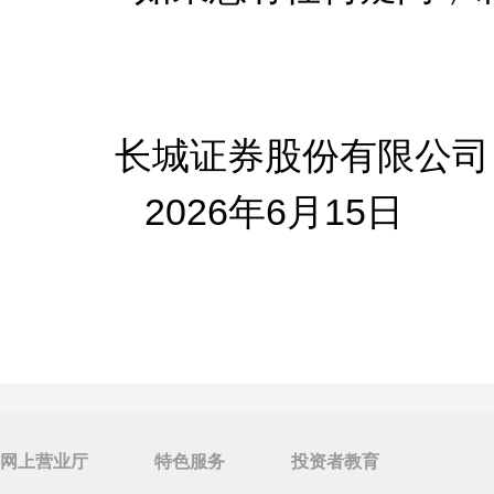
长城证券股份有限公司
2026年6月15日
网上营业厅
特色服务
投资者教育