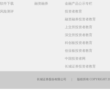
软件下载
融资融券
金融产品公示专栏
风险测评
投资者教育
融资融券投资者教育
上交所投资者教育
深交所投资者教育
科创板投资者教育
创业板投资者教育
中国投资者网
长城证券投资者教育
长城证券股份有限公司 | 版权所有 COPYRIGHT 201