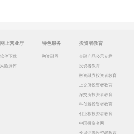
网上营业厅
特色服务
投资者教育
软件下载
融资融券
金融产品公示专栏
风险测评
投资者教育
融资融券投资者教育
上交所投资者教育
深交所投资者教育
科创板投资者教育
创业板投资者教育
中国投资者网
长城证券投资者教育