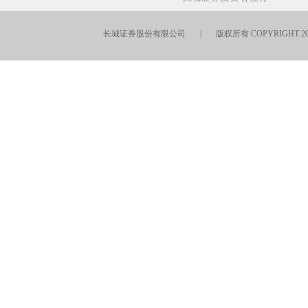
长城证券股份有限公司 | 版权所有 COPYRIGHT 201