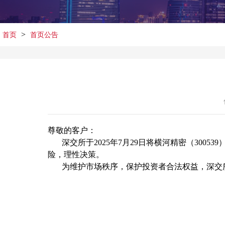
>
首页
首页公告
尊敬的客户：
深交所于2025年7月29日将横河精密（300539
险，理性决策。
为维护市场秩序，保护投资者合法权益，深交