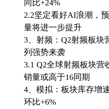
同比+24%
2.2坚定看好AI浪潮，预
量将进一步提升
3、射频：Q2射频板块营收
列强势来袭
3.1 Q2全球射频板块营收
销量或高于16同期
4、模拟：板块库存增
环比+6%