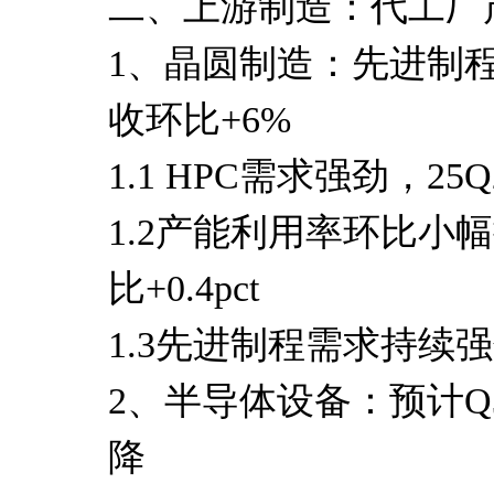
二、上游制造：代工厂
1、晶圆制造：先进制
收环比+6%
1.1 HPC需求强劲，2
1.2产能利用率环比小
比+0.4pct
1.3先进制程需求持续
2、半导体设备：预计Q
降