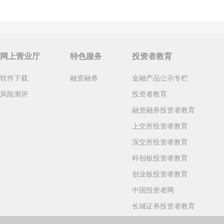
网上营业厅
特色服务
投资者教育
软件下载
融资融券
金融产品公示专栏
风险测评
投资者教育
融资融券投资者教育
上交所投资者教育
深交所投资者教育
科创板投资者教育
创业板投资者教育
中国投资者网
长城证券投资者教育