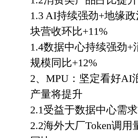
1.3 AI持续强劲+地
块营收环比+11%
1.4数据中心持续强劲
规模同比+12%
2、MPU：坚定看好AI浪
产量将提升
2.1受益于数据中心需求
2.2海外大厂Token