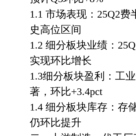
1.1 市场表现：25Q
史高位区间
1.2 细分板块业绩：25
实现环比增长
1.3细分板块盈利：工
著，环比+3.4pct
1.4 细分板块库存：存
仍环比提升