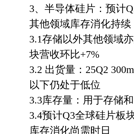
3、半导体硅片：预计Q
其他领域库存消化持续
3.1存储以外其他领域
块营收环比+7%
3.2 出货量：25Q2 
以下仍处于低位
3.3库存量：用于存
3.4预计Q3全球硅片
库存消化尚需时日