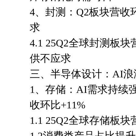
4、封测：Q2板块营收
求
4.1 25Q2全球封测板
供不应求
三、半导体设计：AI浪
1、存储：AI需求持续
收环比+11%
1.1 25Q2全球存储板
1.2消费类产品占比提升，