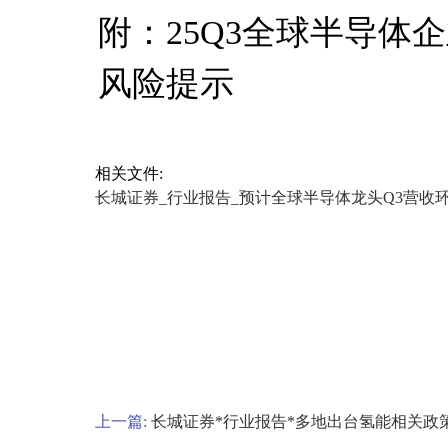
附：25Q3全球半导体
风险提示
相关文件:
长城证券_行业报告_预计全球半导体龙头Q3营收环比+8
上一篇:
长城证券*行业报告*多地出台氢能相关政策，