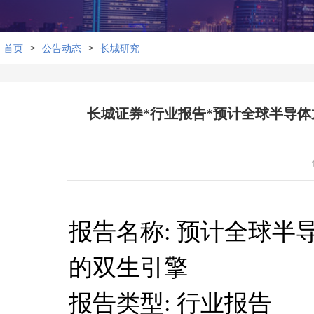
>
>
首页
公告动态
长城研究
长城证券*行业报告*预计全球半导体龙
报告名称: 预计全球半导
的双生引擎
报告类型: 行业报告