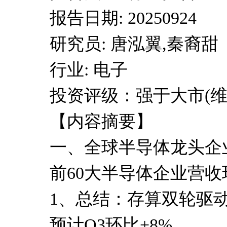
报告日期: 20250924
研究员: 唐泓翼,秦裔甜
行业: 电子
投资评级：强于大市(维
【内容摘要】
一、全球半导体龙头企
前60大半导体企业营收环
1、总结：存算双轮驱动
预计Q3环比+8%