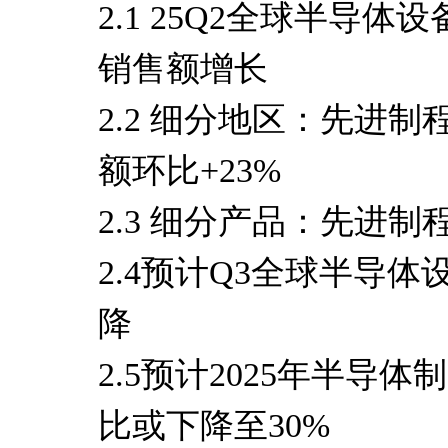
2.1 25Q2全球半导
销售额增长
2.2 细分地区：先进
额环比+23%
2.3 细分产品：先进制
2.4预计Q3全球半导
降
2.5预计2025年半
比或下降至30%