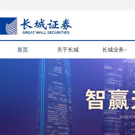
首页
关于长城
长城业务