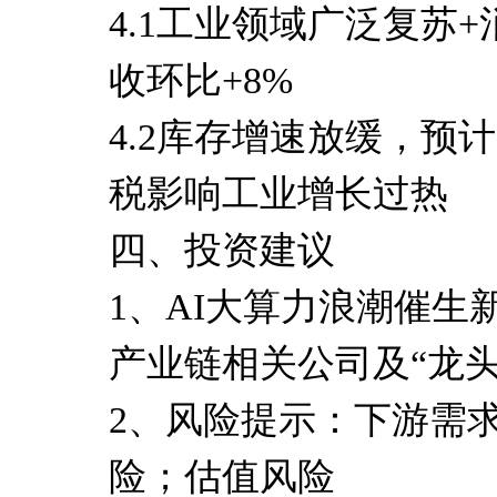
4.1工业领域广泛复苏
收环比+8%
4.2库存增速放缓，预
税影响工业增长过热
四、投资建议
1、AI大算力浪潮催生
产业链相关公司及“龙头
2、风险提示：下游需
险；估值风险