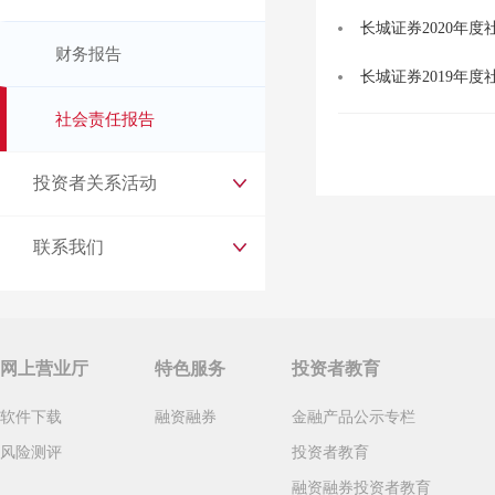
长城证券2020年
财务报告
长城证券2019年
社会责任报告
投资者关系活动
联系我们
网上营业厅
特色服务
投资者教育
软件下载
融资融券
金融产品公示专栏
风险测评
投资者教育
融资融券投资者教育