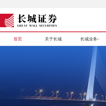
首页
关于长城
长城业务