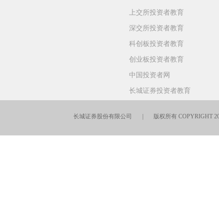
上交所投资者教育
深交所投资者教育
科创板投资者教育
创业板投资者教育
中国投资者网
长城证券投资者教育
长城证券股份有限公司 | 版权所有 COPYRIGHT 201