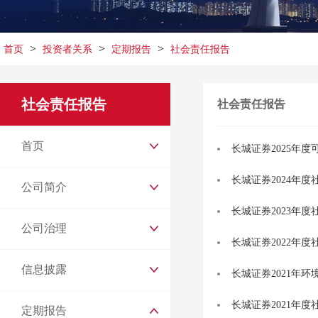
>
>
>
首页
投资者关系
定期报告
社会责任报告
社会责任报告
社会责任报告
首页
长城证券2025年
长城证券2024年
公司简介
长城证券2023年
公司治理
长城证券2022年
信息披露
长城证券2021年
长城证券2021年
定期报告