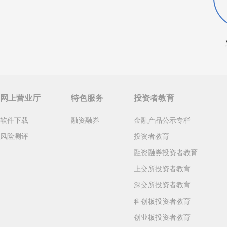
网上营业厅
特色服务
投资者教育
软件下载
融资融券
金融产品公示专栏
风险测评
投资者教育
融资融券投资者教育
上交所投资者教育
深交所投资者教育
科创板投资者教育
创业板投资者教育