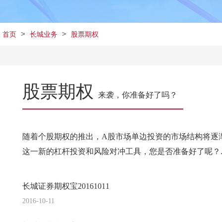
>
>
首页
长城业务
股票期权
股票期权
来袭，你准备好了吗？
随着个股期权的推出，A股市场单边投资的市场结构将逐
这一新的杠杆投资和风险对冲工具，您是否准备好了呢？....
长城证券期权宝20161011
2016-10-11