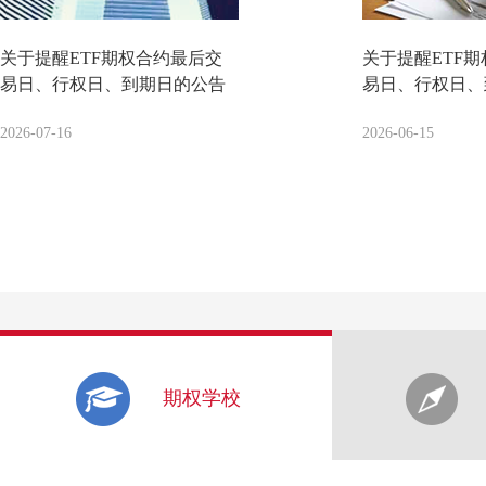
关于提醒ETF期权合约最后交
关于提醒ETF
易日、行权日、到期日的公告
易日、行权日、
2026-07-16
2026-06-15
期权学校