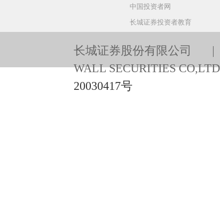
中国投资者网
长城证券投资者教育
长城证券股份有限公司 | 版权
WALL SECURITIES CO,
20030417号