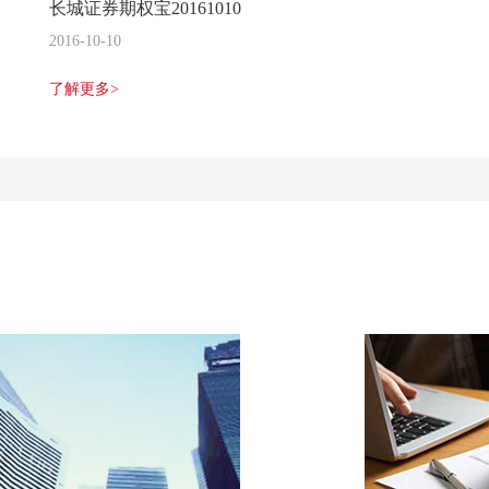
长城证券期权宝20161010
2016-10-10
了解更多>