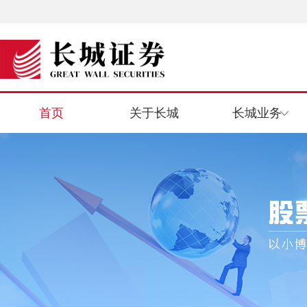
首页
关于长城
长城业务