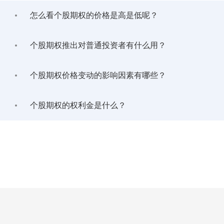
怎么看个股期权的价格是高是低呢？
个股期权推出对普通投资者有什么用？
个股期权价格变动的影响因素有哪些？
个股期权的权利金是什么？