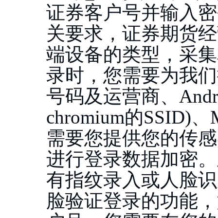
证券客户号并输入密
关要求，证券期货经
端设备的类型，采集
录时，您需要为我们
号码及运营商、Androi
chromium的SS
需要您提供您的传感
进行登录数据加密。
有指纹录入或人脸识
脸验证登录的功能，