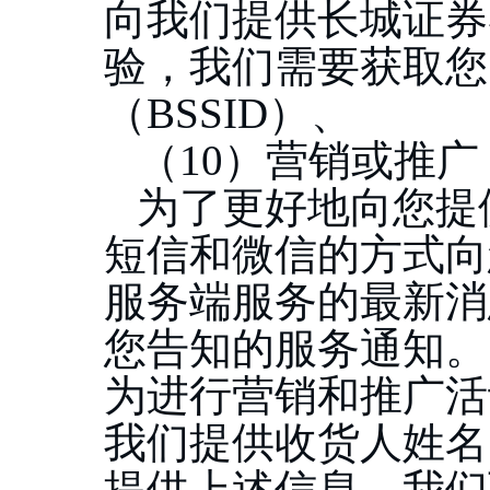
向我们提供长城证券
验，我们需要获取您
（BSSID）、
（
10）营销或推广
为了更好地向您提
短信和微信的方式向
服务端服务的最新消
您告知的服务通知
为进行营销和推广活
我们提供收货人姓名
提供上述信息，我们