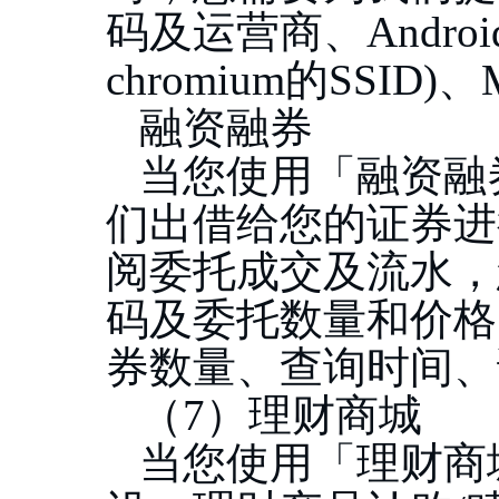
码及运营商、Android
chromium的SSID)
融资融券
当您使用「融资融
们出借给您的证券进
阅委托成交及流水，
码及委托数量和价格
券数量、查询时间、
（
7）理财商城
当您使用「理财商