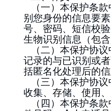
（一）
本保护条款
别您身份的信息要素
号、密码、短信校验
生物识别信息（包含
（二）
本保护协议
记录的与已识别或者
括匿名化处理后的信
（三）
本保护协议
收集、存储、使用、
（四）
本保护条款