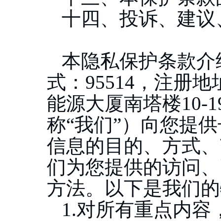
十四、投诉、建议
本隐私保护条款介
式：
95514，注册
能源大厦南塔楼10-
称“我们”）向您提
信息的目的、方式、
们为您提供的访问、
方法。以下是我们的
1.对所有重点内容