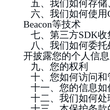
五、我们如何存储
六、我们如何使用
Beacon等技术
七、第三方
SDK
八、我们如何委托
开披露您的个人信息
九、您的权利
十、您如何访问和
十一、您的信息如
十二、我们如何处
十三、本保护条款