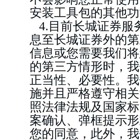
安装工具包的其他功
4.目前长城证券
息至长城证券外的第
信息或您需要我们将
的第三方情形时，我
正当性、必要性。我
施并且严格遵守相关
照法律法规及国家标
案确认、弹框提示形
您的同意，此外，我