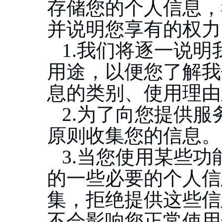
存储您的个人信息，
并说明您享有的权力
1.我们将逐一说
用途，以便您了解我
息的类别、使用理由
2.为了向您提供
原则收集您的信息。
3.当您使用某些
的一些必要的个人信
集，拒绝提供这些信
不会影响您正常使用