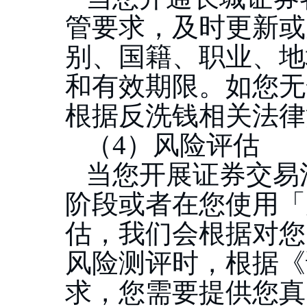
管要求，及时更新或
别、国籍、职业、地
和有效期限。如您无
根据反洗钱相关法律
（
4）风险评估
当您开展证券交易
阶段或者在您使用「
估，我们会根据对您
风险测评时，根据《
求，您需要提供您真