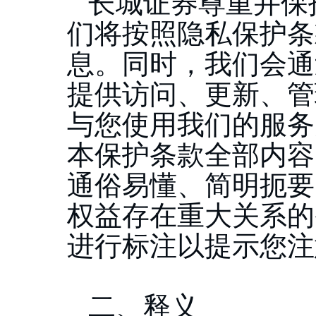
长城证券尊重并保
们将按照隐私保护条
息。同时，我们会通
提供访问、更新、管
与您使用我们的服务
本保护条款全部内容
通俗易懂、简明扼要
权益存在重大关系的
进行标注以提示您注
二、释义