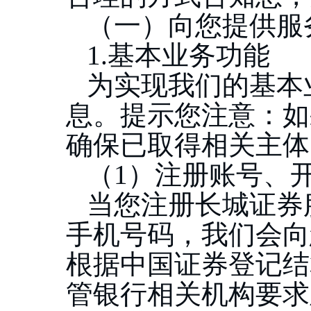
（一）向您提供服
1.基本业务功能
为实现我们的基本
息。提示您注意：如
确保已取得相关主体
（
1）注册账号、
当您注册长城证券
手机号码，我们会向
根据中国证券登记结
管银行相关机构要求