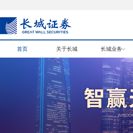
首页
关于长城
长城业务