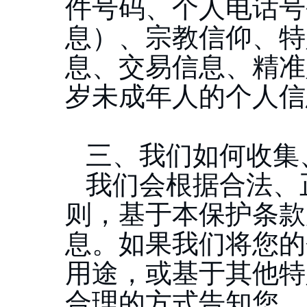
件号码、个人电话号
息）、宗教信仰、特
息、交易信息、精准
岁未成年人的个人信
三
、我们如何收集
我们会根据合法、
则，基于本保护条款
息。如果我们将您的
用途，或基于其他特
合理的方式告知您，