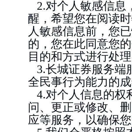
2.对个人敏感信息
醒，希望您在阅读时
人敏感信息前，您已
的，您在此同意您的
目的和方式进行处理
3.长城证券服务
全民事行为能力的成
4.对个人信息的
问、更正或修改、删
应等服务，以确保您