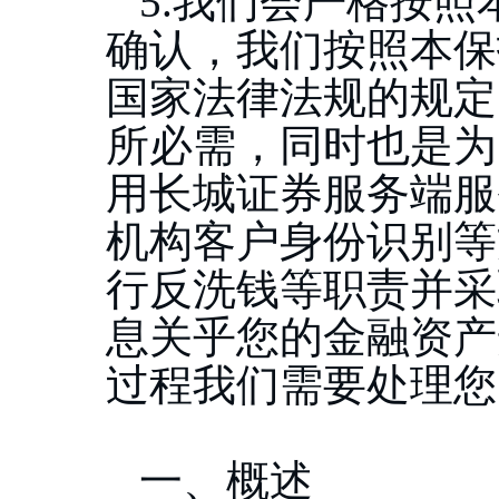
5.我们会严格按
确认，我们按照本保
国家法律法规的规定
所必需，同时也是为
用长城证券服务端服
机构客户身份识别等
行反洗钱等职责并采
息关乎您的金融资产
过程我们需要处理您
一、概述