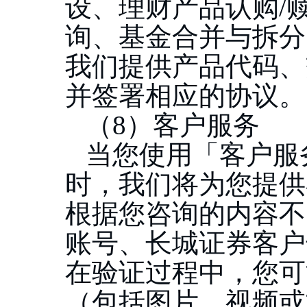
设、理财产品认购
/
询、基金合并与拆分
我们提供产品代码、
并签署相应的协议。
（
8）客户服务
当您使用「客户服
时，我们将为您提供
根据您咨询的内容不
账号、长城证券客户
在验证过程中，您可
（包括图片、视频或