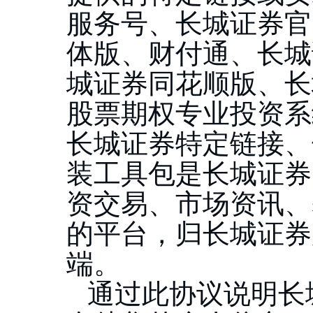
服务号、长城证券官
体版、财付通、长城
城证券同花顺版、长
股票期权专业投资系
长城证券特定链接、
装工具包是长城证券
资交易、市场资讯、
的平台，归长城证券
端。
通过此协议说明长