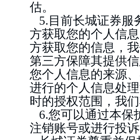
估。
5.目前长城证券
方获取您的个人信息
方获取您的信息，我
第三方保障其提供信
您个人信息的来源、
进行的个人信息处理
时的授权范围，我们
6.您可以通过本
注销账号或进行投诉