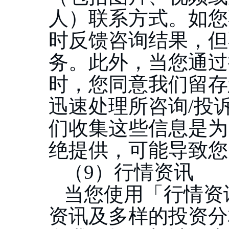
人）联系方式。如您
时反馈咨询结果，但
务。
此外，当您通过
时，您同意我们留存
迅速处理所咨询/投
们收集这些信息是为
绝提供，可能导致您
（
9）行情资讯
当您使用「行情资
资讯及多样的投资分