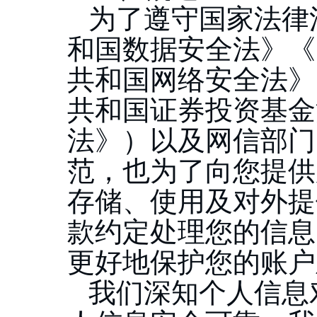
为了遵守国家法律
和国数据安全法》《
共和国网络安全法》
共和国证券投资基金
法》）以及网信部门
范，也为了向您提供
存储、使用及对外提
款约定处理您的信息
更好地保护您的账户
我们深知个人信息