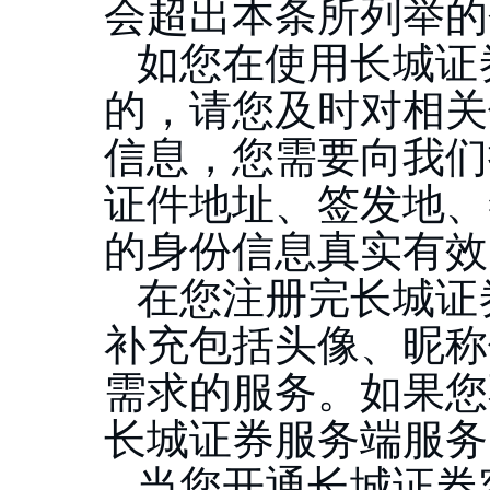
会超出本条所列举的
如您在使用长城证
的，请您及时对相关
信息，您需要向我们
证件地址、签发地、
的身份信息真实有效
在您注册完长城证
补充包括头像、昵称
需求的服务。如果您
长城证券服务端服务
当您开通长城证券