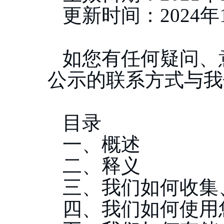
更新时间：
2024年
如您有任何疑问、
公示的联系方式与我
目录
一、概述
二、释义
三、我们如何收集
四、我们如何使用