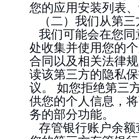
您的应用安装列表、
（二）我们从第三
我们可能会在您同
处收集并使用您的个
合同以及相关法律规
读该第三方的隐私保
议。
如您拒绝第三
供您的个人信息，将
务的部分功能。
存管银行账户余额