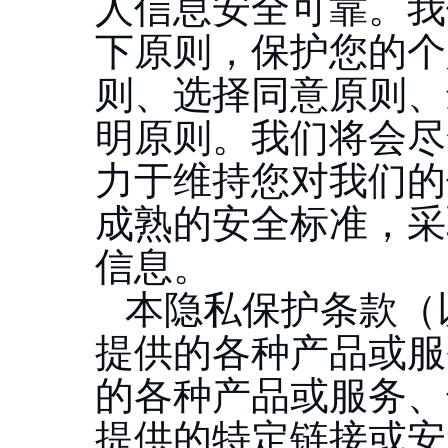
人信息安全可靠。我
下原则，保护您的个
则、选择同意原则、
明原则。我们将会尽
力于维持您对我们的
成熟的安全标准，采
信息。
本隐私保护条款（
提供的各种产品或服
的各种产品或服务、
提供的特定链接或安