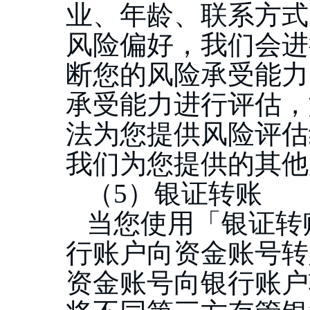
业、年龄、联系方式
风险偏好，我们会进
断您的风险承受能力
承受能力进行评估，
法为您提供风险评估
我们为您提供的其他
（
5）银证转账
当您使用「银证转
行账户向资金账号转
资金账号向银行账户