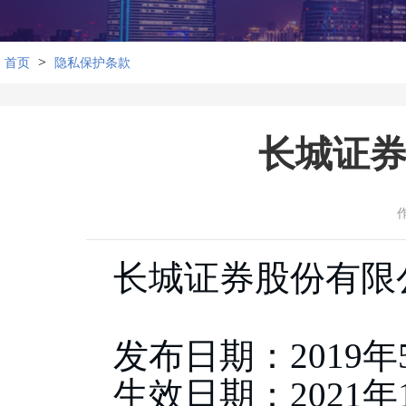
>
首页
隐私保护条款
长城证
长城证券股份有限
发布日期：
2019
生效日期：
2021年