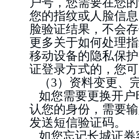
户号，您需要在您的
您的指纹或人脸信息
脸验证结果，不会存
更多关于如何处理指
移动设备的隐私保护
证登录方式的，您可
（
3）资料变更、
如您需要更换开户
认您的身份，需要输
发送短信验证码。
如您忘记长城证券