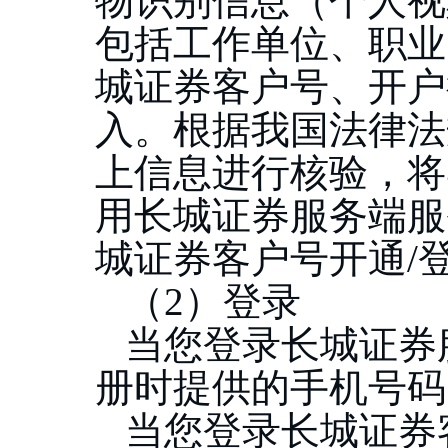
物识别信息（个人视
包括工作单位、职业
城证券客户号、开户
入。
根据我国法律法
上信息进行核验，将
用长城证券服务端服
城证券客户号开通
/
（
2）登录
当您登录长城证券
册时提供的手机号码
当您登录长城证券