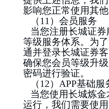
影响您正常使用其他
（
11）会员服务
当您注册长城证券
等级服务体系。为了
通并登录长城证券客
确保您会员等级升级
密码进行验证。
（
12）APP基础服
当您使用长城炼金
运行，我们需要使用