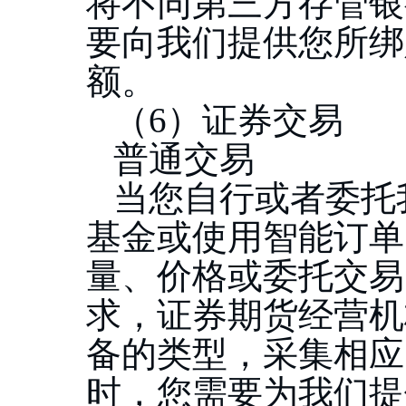
将不同第三方存管银
要向我们提供您所绑
额。
（
6）证券交易
普通交易
当您自行或者委托
基金或使用智能订单
量、价格或委托交易
求，证券期货经营机
备的类型，采集相应
时，您需要为我们提