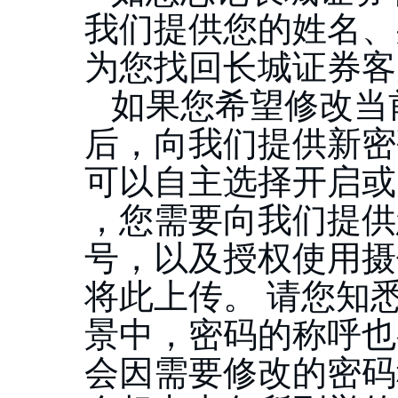
我们提供您的姓名、
为您找回长城证券客
如果您希望修改当
后，向我们提供新密
可以自主选择开启或
，您需要向我们提供
号，以及授权使用摄
将此上传。
请您知
景中，密码的称呼也
会因需要修改的密码