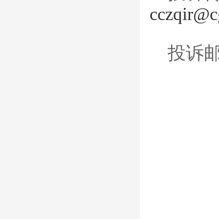
cczqir@
投诉