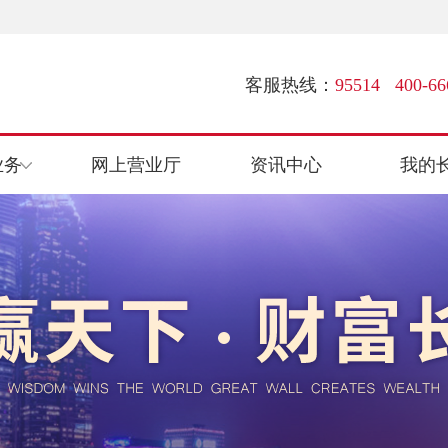
客服热线：
95514 400-66
业务
网上营业厅
资讯中心
我的