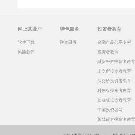
网上营业厅
特色服务
投资者教育
软件下载
融资融券
金融产品公示专栏
风险测评
投资者教育
融资融券投资者教
上交所投资者教育
深交所投资者教育
科创板投资者教育
创业板投资者教育
中国投资者网
长城证券投资者教