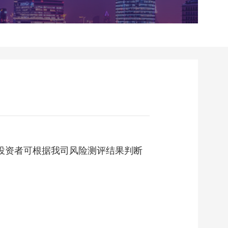
投资者可根据我司风险测评结果判断