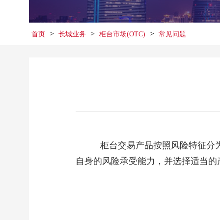
>
>
>
首页
长城业务
柜台市场(OTC)
常见问题
柜台交易产品按照风险特征分为
自身的风险承受能力，并选择适当的