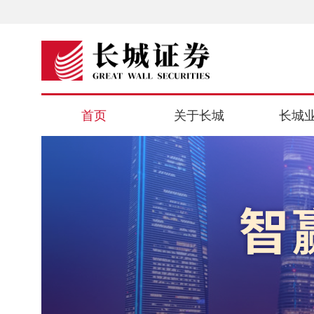
首页
关于长城
长城