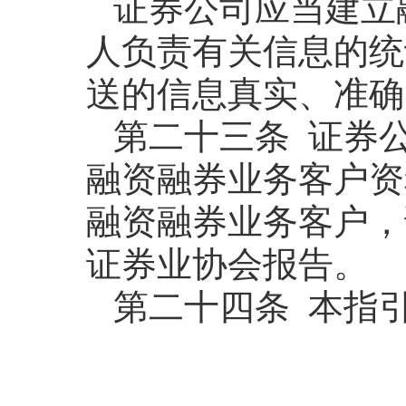
证券公司应当建立
人负责有关信息的统
送的信息真实、准确
第二十三条 证券
融资融券业务客户资
融资融券业务客户，
证券业协会报告。
第二十四条 本指引