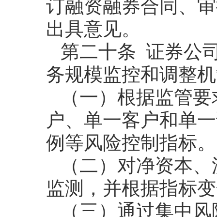
订融资融券合同、审
出具意见。
第二十条 证券公
务规模监控和调整机
（一）根据监管要
户、单一客户和单一
例等风险控制指标。
（二）对净资本、
监测，并根据指标变
（三）通过集中风