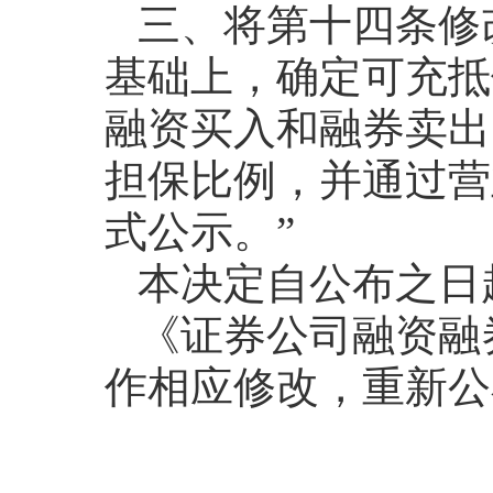
三、将第十四条修
基础上，确定可充抵
融资买入和融券卖出
担保比例，并通过营
式公示。”
本决定自公布之日
《证券公司融资融
作相应修改，重新公