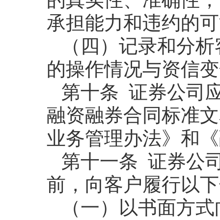
承担能力和违约的可
（四）记录和分析
的操作情况与资信变
第十条 证券公司
融资融券合同标准文
业务管理办法》和《
第十一条 证券公
前，向客户履行以下
（一）以书面方式