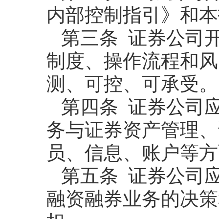
内部控制指引》和本
第三条 证券公司
制度、操作流程和风
测、可控、可承受。
第四条 证券公司
务与证券资产管理、
员、信息、账户等方
第五条 证券公司
融资融券业务的决策