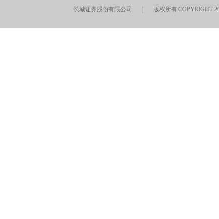
长城证券股份有限公司 | 版权所有 COPYRIGHT 201