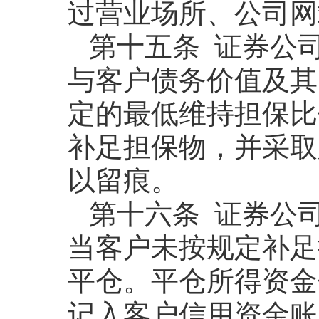
过营业场所、公司网
第十五条 证券公
与客户债务价值及其
定的最低维持担保比
补足担保物，并采取
以留痕。
第十六条 证券公
当客户未按规定补足
平仓。平仓所得资金
记入客户信用资金账