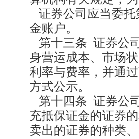
证券公司应当委托
金账户。
第十三条 证券公
身营运成本、市场状
利率与费率，并通过
方式公示。
第十四条 证券公
充抵保证金的证券的
卖出的证券的种类、