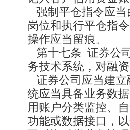
强制平仓指令应当
岗位和执行平仓指令
操作应当留痕。
第十七条 证券公
务技术系统，对融资
证券公司应当建立
统应当具备业务数据
用账户分类监控、自
功能或数据接口，以