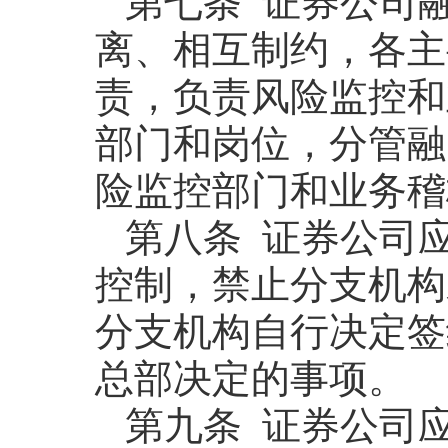
第七条 证券公司
离、相互制约，各主
责，负责风险监控和
部门和岗位，分管融
险监控部门和业务稽
第八条 证券公司
控制，禁止分支机构
分支机构自行决定签
总部决定的事项。
第九条 证券公司