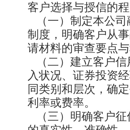
客户选择与授信的程
（一）制定本公司
制度，明确客户从事
请材料的审查要点与
（二）建立客户信
入状况、证券投资经
同类别和层次，确定
利率或费率。
（三）明确客户征
的真实性、准确性，