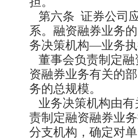
担。
第六条 证券公司
系。融资融券业务的
务决策机构—业务执
董事会负责制定融
资融券业务有关的部
务的总规模。
业务决策机构由有
责制定融资融券业务
分支机构，确定对单