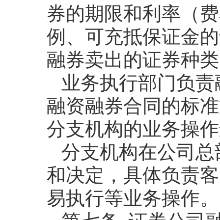
券的期限和利率（费
例、可充抵保证金的
融券卖出的证券种类
业务执行部门负责
融资融券合同的标准
分支机构的业务操作
分支机构在公司总
和决定，具体负责客
易执行等业务操作。