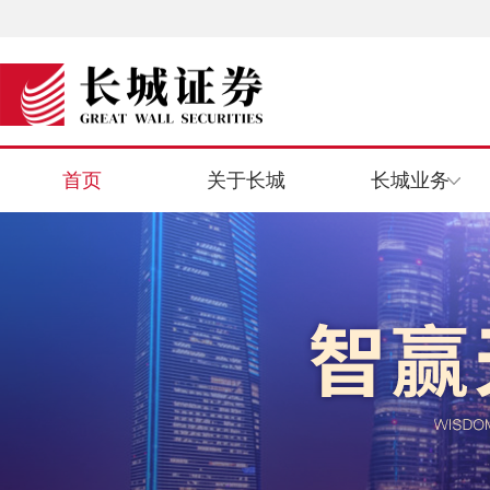
首页
关于长城
长城业务