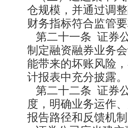
仓规模，并通过调整
财务指标符合监管要
第二十一条 证券
制定融资融券业务会
能带来的坏账风险，
计报表中充分披露。
第二十二条 证券
度，明确业务运作、
报告路径和反馈机制