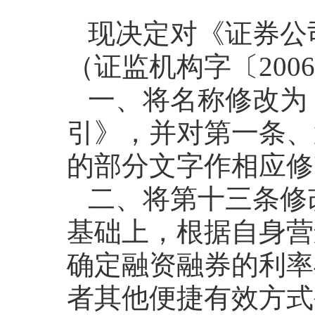
现决定对《证券公
（证监机构字〔200
一、将名称修改为
引》，并对第一条、
的部分文字作相应修
二、将第十三条修
基础上，根据自身营
确定融资融券的利率
者其他便捷有效方式