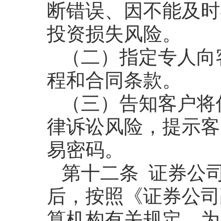
断错误、因不能及时
投资损失风险。
（二）指定专人向
程和合同条款。
（三）告知客户将
律诉讼风险，提示客
易密码。
第十二条 证券公
后，按照《证券公司
算机构有关规定，为