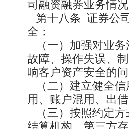
司融资融券业务情况
第十八条 证券公
全：
（一）加强对业务
故障、操作失误、制
响客户资产安全的问
（二）建立健全信
用、账户混用、出借
（三）按照约定方
结算机构、第三方存