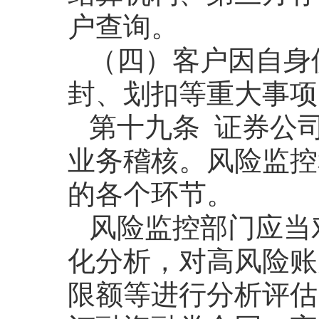
户查询。
（四）客户因自身
封、划扣等重大事项
第十九条 证券公
业务稽核。风险监控
的各个环节。
风险监控部门应当
化分析，对高风险账
限额等进行分析评估