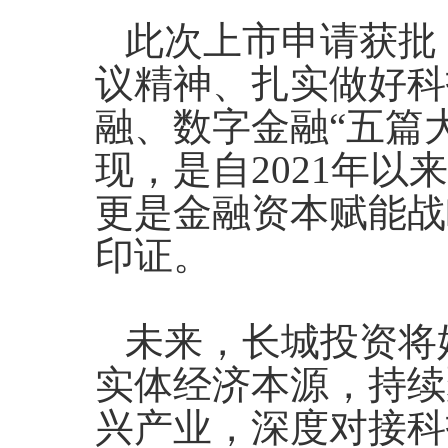
此次上市申请获批
议精神、扎实做好科
融、数字金融“五篇
现，是自2021年
更是金融资本赋能战
印证。
未来，长城投资将
实体经济本源，持续
兴产业，深度对接科