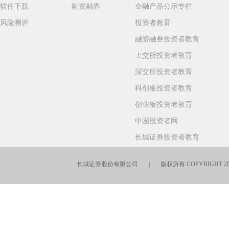
软件下载
融资融券
金融产品公示专栏
风险测评
投资者教育
融资融券投资者教育
上交所投资者教育
深交所投资者教育
科创板投资者教育
创业板投资者教育
中国投资者网
长城证券投资者教育
长城证券股份有限公司 | 版权所有 COPYRIGHT 201