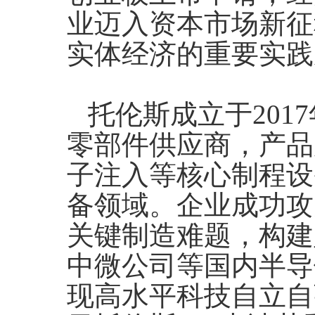
业迈入资本市场新征
实体经济的重要实践
托伦斯成立于20
零部件供应商，产品
子注入等核心制程设
备领域。企业成功攻
关键制造难题，构建
中微公司等国内半导
现高水平科技自立自强