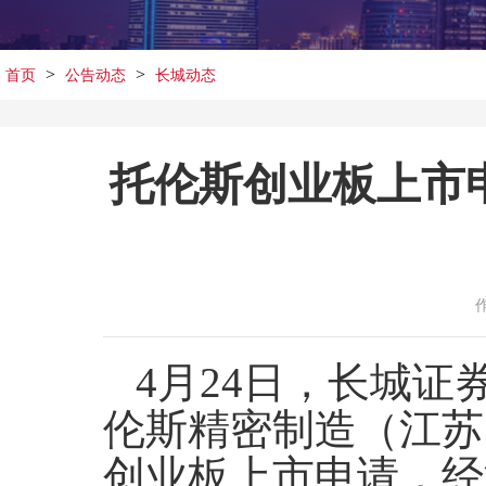
>
>
首页
公告动态
长城动态
托伦斯创业板上市
4月24日，长城
伦斯精密制造（江苏
创业板上市申请，经