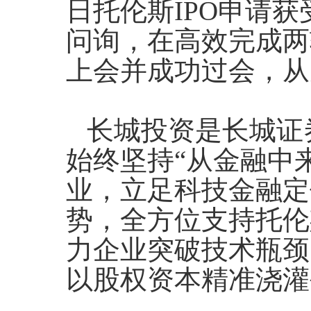
日托伦斯IPO申请
问询，在高效完成两轮
上会并成功过会，从
长城投资是长城证
始终坚持“从金融中来
业，立足科技金融定
势，全方位支持托伦
力企业突破技术瓶颈
以股权资本精准浇灌