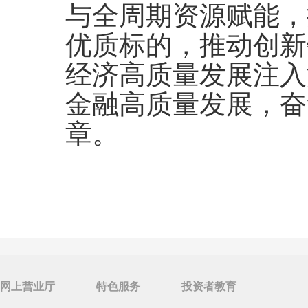
与全周期资源赋能，
优质标的，推动创新
经济高质量发展注入
金融高质量发展，奋
章。
网上营业厅
特色服务
投资者教育