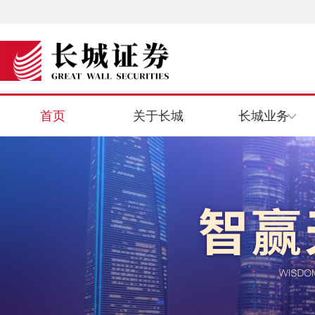
首页
关于长城
长城业务