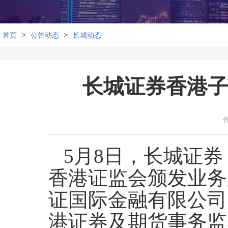
>
>
首页
公告动态
长城动态
长城证券香港
5月8日，长城证券（
香港证监会颁发业务
证国际金融有限公司
港证券及期货事务监