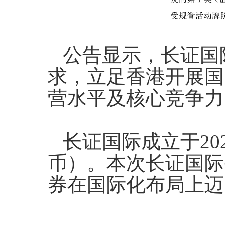
公告显示，长证国
求，立足香港开展国
营水平及核心竞争力
长证国际成立于20
币）。本次长证国际
券在国际化布局上迈