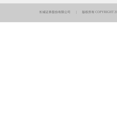
长城证券股份有限公司 | 版权所有 COPYRIGHT 201