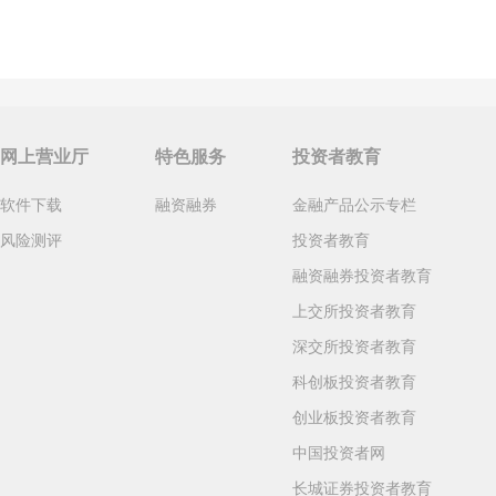
网上营业厅
特色服务
投资者教育
软件下载
融资融券
金融产品公示专栏
风险测评
投资者教育
融资融券投资者教育
上交所投资者教育
深交所投资者教育
科创板投资者教育
创业板投资者教育
中国投资者网
长城证券投资者教育