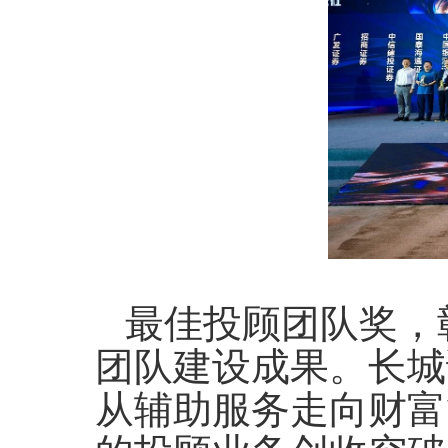
最佳投顾团队奖，
团队建设成果。长城
从辅助服务走向财富