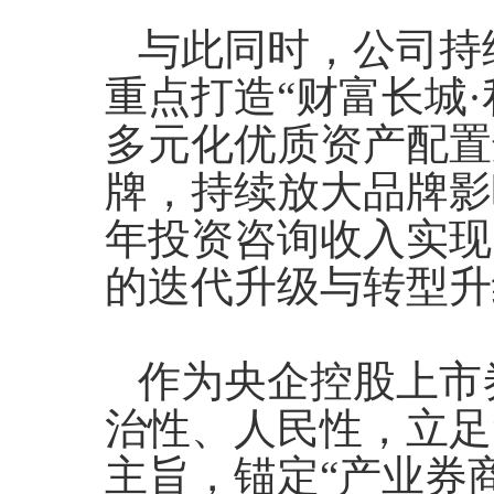
与此同时，公司持
重点打造“财富长城·
多元化优质资产配置
牌，持续放大品牌影
年投资咨询收入实现
的迭代升级与转型升
作为央企控股上市
治性、人民性，立足
主旨，锚定“产业券