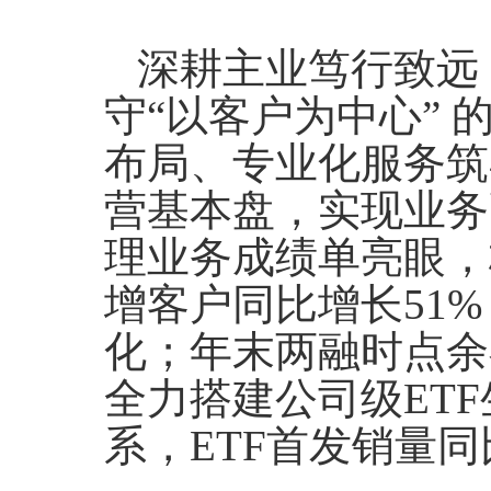
深耕主业笃行致远
守“以客户为中心”
布局、专业化服务筑
营基本盘，实现业务
理业务成绩单亮眼，
增客户同比增长51
化；年末两融时点余
全力搭建公司级ET
系，ETF首发销量同