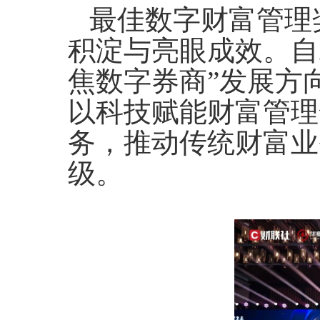
最佳数字财富管理
积淀与亮眼成效。自2
焦数字券商”发展方
以科技赋能财富管理
务，推动传统财富业
级。