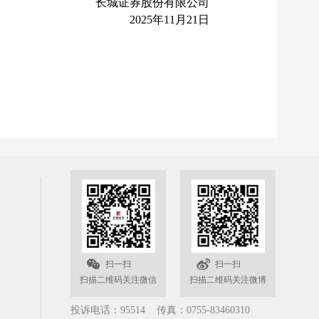
长城证券股份有限公司
2025年11月21日
扫一扫
扫一扫
扫描二维码关注微信
扫描二维码关注微博
投诉电话：95514 传真：0755-83460310