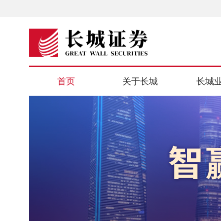
首页
关于长城
长城