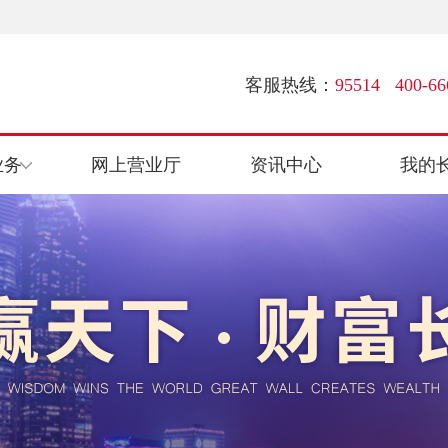
客服热线：
95514 400-66
业务
网上营业厅
资讯中心
我的