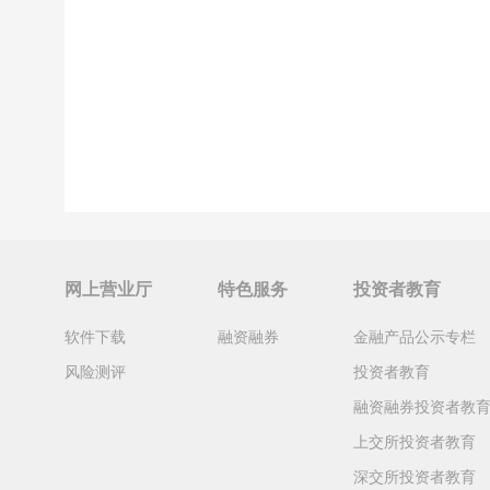
网上营业厅
特色服务
投资者教育
软件下载
融资融券
金融产品公示专栏
风险测评
投资者教育
融资融券投资者教
上交所投资者教育
深交所投资者教育