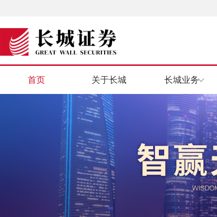
首页
关于长城
长城业务