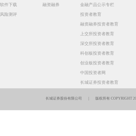
软件下载
融资融券
金融产品公示专栏
风险测评
投资者教育
融资融券投资者教育
上交所投资者教育
深交所投资者教育
科创板投资者教育
创业板投资者教育
中国投资者网
长城证券投资者教育
长城证券股份有限公司 | 版权所有 COPYRIGHT 201