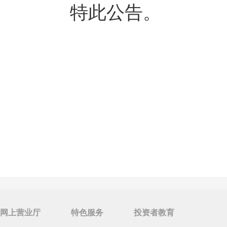
特此公告。
网上营业厅
特色服务
投资者教育