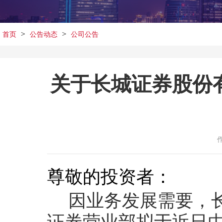
>
>
首页
公告动态
公司公告
关于长城证券股份
尊敬的投资者：
因业务发展需要，