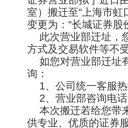
证券营业部拟于近日
室）搬迁至“上海市虹
变更为：“长城证券股
此次营业部迁址，
方式及交易软件等不
如您对营业部迁址
询：
1
、公司统一客服热
2
、营业部咨询电话
本次搬迁若给您带
供专业、优质的证券