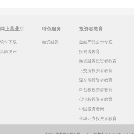
网上营业厅
特色服务
投资者教育
软件下载
融资融券
金融产品公示专栏
风险测评
投资者教育
融资融券投资者教育
上交所投资者教育
深交所投资者教育
科创板投资者教育
创业板投资者教育
中国投资者网
长城证券投资者教育