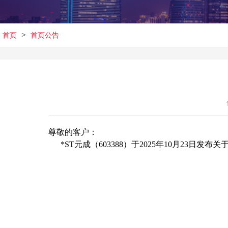
>
首页
首页公告
尊敬的客户：
*ST元成（603388）于2025年10月23