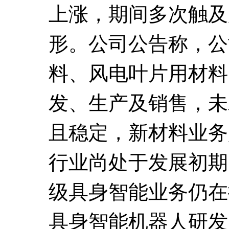
上涨，期间多次触及
形。公司公告称，公
料、风电叶片用材料
发、生产及销售，未
且稳定，新材料业务
行业尚处于发展初期
级具身智能业务仍在
具身智能机器人研发