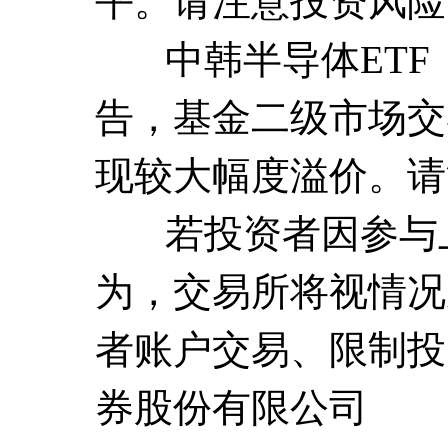
平。请注意投资风险
中韩半导体ETF（
告，基金二级市场交
现较大幅度溢价。请
若投资者因参与上
为，交易所将视情况
者账户交易、限制投
券股份有限公司