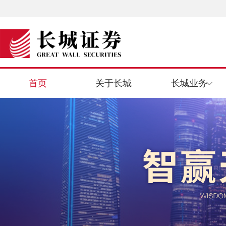
首页
关于长城
长城业务