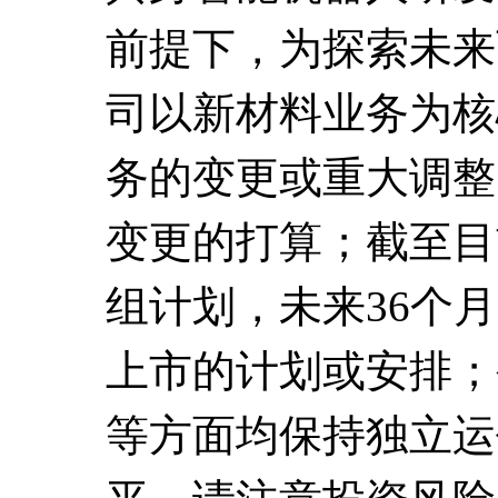
前提下，为探索未来
司以新材料业务为核
务的变更或重大调整
变更的打算；截至目
组计划，未来36个
上市的计划或安排；
等方面均保持独立运