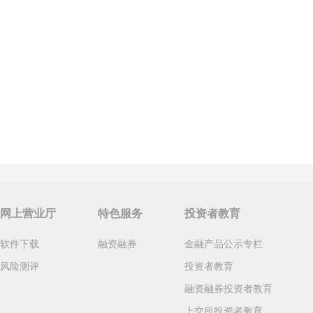
网上营业厅
特色服务
投资者教育
软件下载
融资融券
金融产品公示专栏
风险测评
投资者教育
融资融券投资者教育
上交所投资者教育