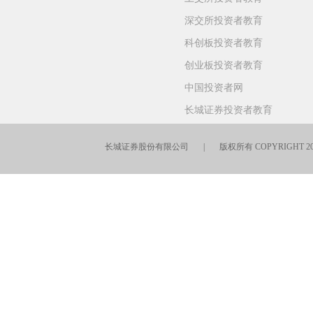
深交所投资者教育
科创板投资者教育
创业板投资者教育
中国投资者网
长城证券投资者教育
长城证券股份有限公司 | 版权所有 COPYRIGHT 201