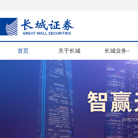
首页
关于长城
长城业务