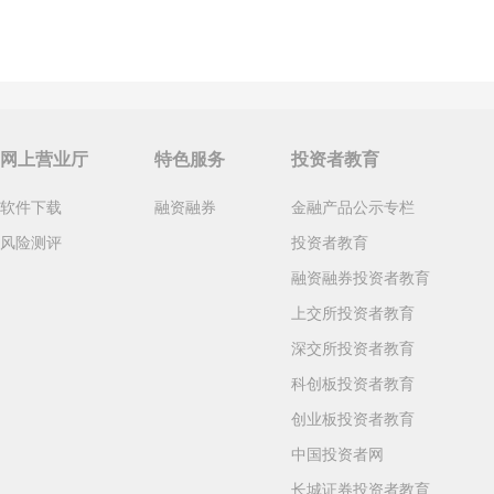
网上营业厅
特色服务
投资者教育
软件下载
融资融券
金融产品公示专栏
风险测评
投资者教育
融资融券投资者教育
上交所投资者教育
深交所投资者教育
科创板投资者教育
创业板投资者教育
中国投资者网
长城证券投资者教育