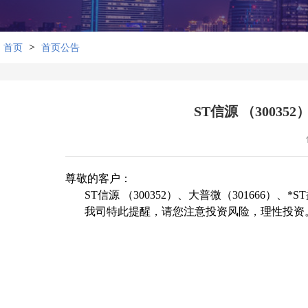
>
首页
首页公告
ST信源 （30035
尊敬的客户：
ST信源 （300352）、大普微（301666）、
我司特此提醒，请您注意投资风险，理性投资