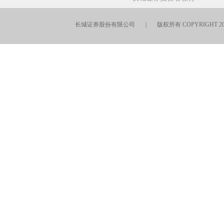
长城证券股份有限公司 | 版权所有 COPYRIGHT 201