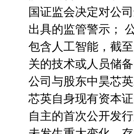
国证监会决定对公司
出具的监管警示； 
包含人工智能，截至
关的技术或人员储备
公司与股东中昊芯英
芯英自身现有资本证
自主的首次公开发行
未发生重大变化，存