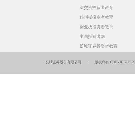
深交所投资者教育
科创板投资者教育
创业板投资者教育
中国投资者网
长城证券投资者教育
长城证券股份有限公司 | 版权所有 COPYRIGHT 201