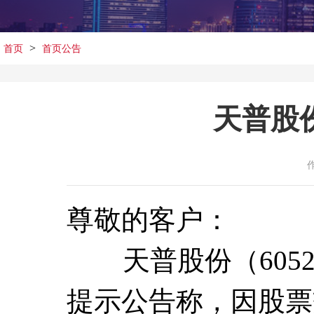
>
首页
首页公告
天普股份
尊敬的客户：
天普股份（6052
提示公告称，因股票