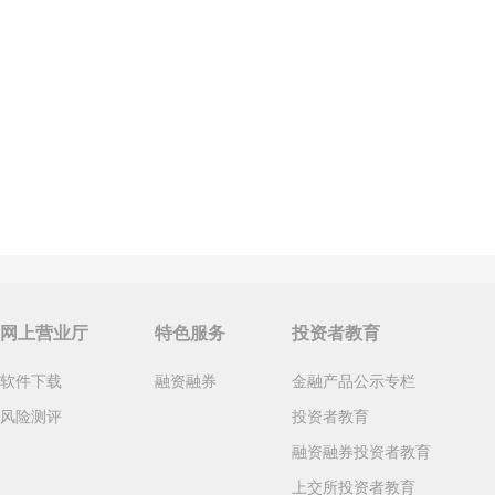
网上营业厅
特色服务
投资者教育
软件下载
融资融券
金融产品公示专栏
风险测评
投资者教育
融资融券投资者教育
上交所投资者教育