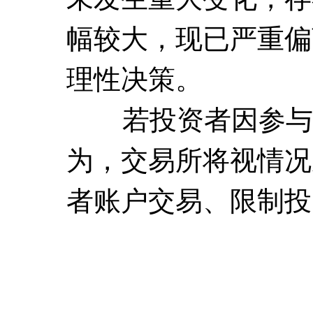
幅较大，现已严重偏
理性决策。
若投资者因参与上
为，交易所将视情况
者账户交易、限制投