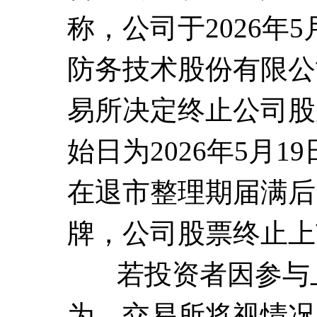
称，公司于2026年
防务技术股份有限公
易所决定终止公司股
始日为2026年5月
在退市整理期届满后
牌，公司股票终止上
若投资者因参与上
为，交易所将视情况