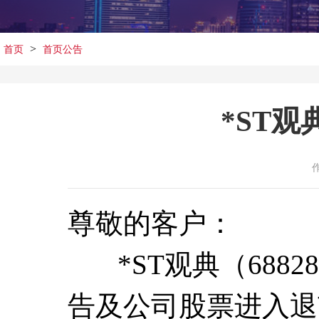
>
首页
首页公告
*ST观
尊敬的客户：
*ST观典（688
告及公司股票进入退