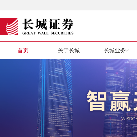
首页
关于长城
长城业务