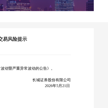
8）交易风险提示
交易异常波动暨严重异常波动的公告》。
长城证券股份有限公司
2026年5月21日