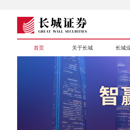
首页
关于长城
长城