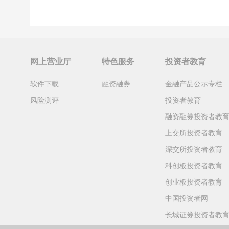
网上营业厅
特色服务
投资者教育
软件下载
融资融券
金融产品公示专栏
风险测评
投资者教育
融资融券投资者教
上交所投资者教育
深交所投资者教育
科创板投资者教育
创业板投资者教育
中国投资者网
长城证券投资者教