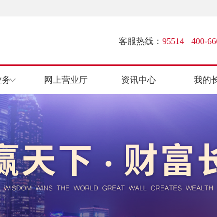
客服热线：
95514 400-66
业务
网上营业厅
资讯中心
我的