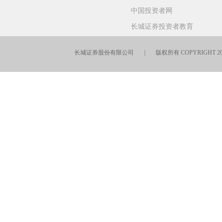
中国投资者网
长城证券投资者教育
长城证券股份有限公司 | 版权所有 COPYRIGHT 201