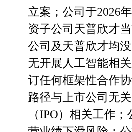
立案；公司于202
资子公司天普欣才当
公司及天普欣才均没
无开展人工智能相关
订任何框架性合作协
路径与上市公司无关
（IPO）相关工作
营业绩下滑风险；公