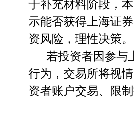
于补充材料阶段，本
示能否获得上海证券
资风险，理性决策。
若投资者因参与上
行为，交易所将视情
资者账户交易、限制