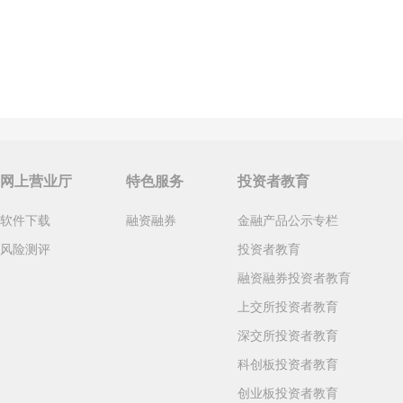
网上营业厅
特色服务
投资者教育
软件下载
融资融券
金融产品公示专栏
风险测评
投资者教育
融资融券投资者教育
上交所投资者教育
深交所投资者教育
科创板投资者教育
创业板投资者教育