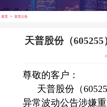
>
首页
首页公告
天普股份（60525
尊敬的客户：
天普股份（6052
异常波动公告涉嫌重