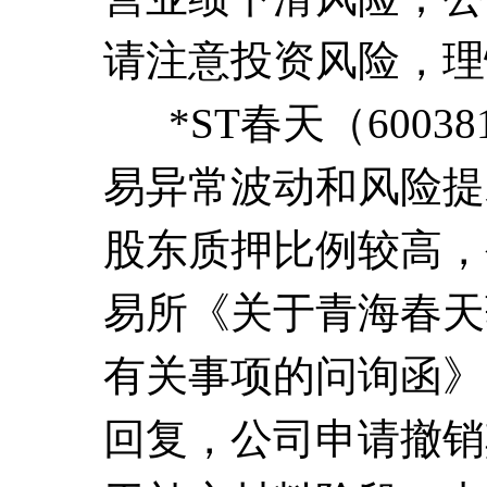
请注意投资风险，理
*ST春天（600
易异常波动和风险提
股东质押比例较高，公
易所《关于青海春天
有关事项的问询函》
回复，公司申请撤销