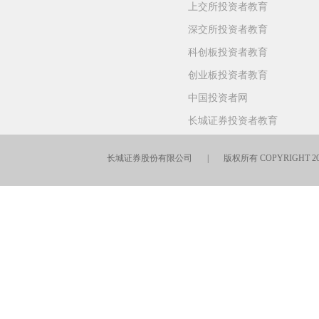
上交所投资者教育
深交所投资者教育
科创板投资者教育
创业板投资者教育
中国投资者网
长城证券投资者教育
长城证券股份有限公司 | 版权所有 COPYRIGHT 201