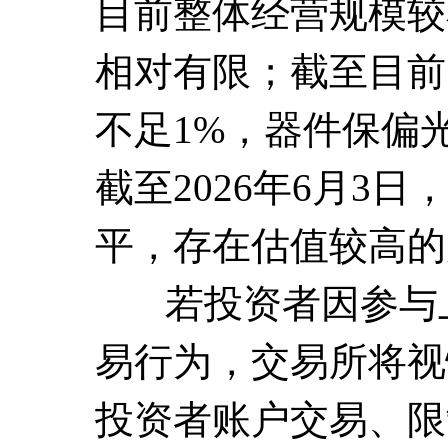
目前整体经营规模较
相对有限；截至目前
不足1%，器件保偏
截至2026年6月3
平，存在估值较高的
若投资者因参与上
易行为，交易所将视
投资者账户交易、限