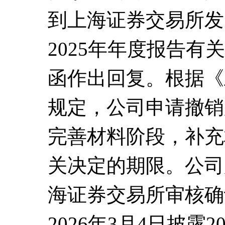
到上海证券交易所发
2025年年度报告
函作出回复。根据《
规定，公司申请撤销
完善材料阶段，补充
关决定的期限。公司
海证券交易所审核确
2026年3月4日披露