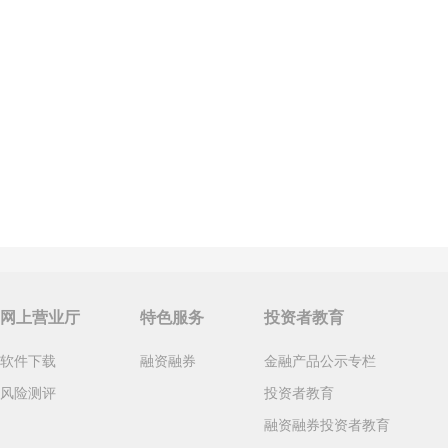
网上营业厅
特色服务
投资者教育
软件下载
融资融券
金融产品公示专栏
风险测评
投资者教育
融资融券投资者教育