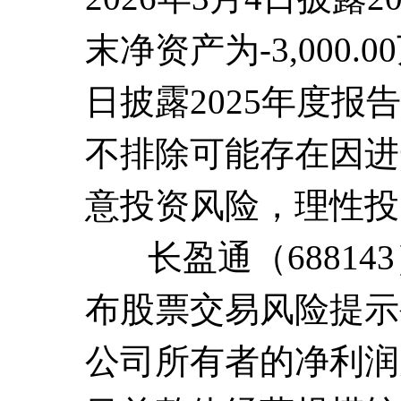
末净资产为-3,000.0
日披露2025年度报告
不排除可能存在因进
意投资风险，理性投
长盈通（68814
布股票交易风险提示
公司所有者的净利润为5