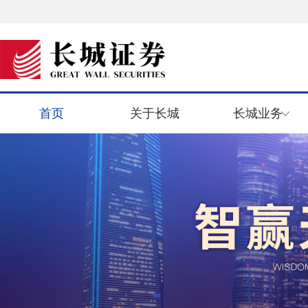
首页
关于长城
长城业务