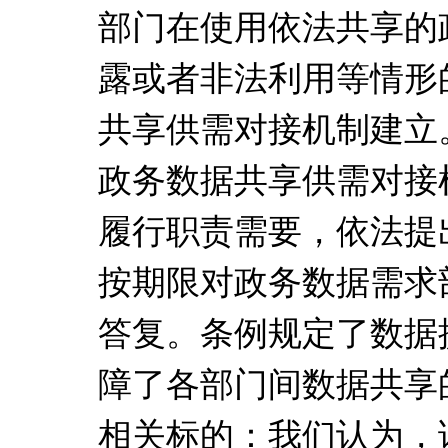
部门在使用依法共享的
露或者非法利用等情形
共享供需对接机制建立
政务数据共享供需对接
履行职责需要，依法提
按期限对政务数据需求
答复。条例规定了数据
障了各部门间数据共享
相关标的：我们认为，