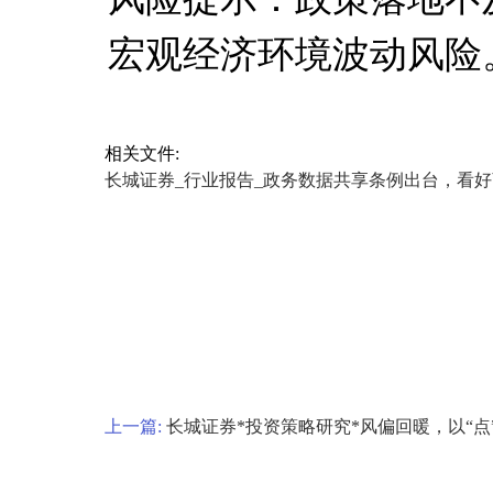
宏观经济环境波动风险
相关文件:
长城证券_行业报告_政务数据共享条例出台，看好商业模式
上一篇:
长城证券*投资策略研究*风偏回暖，以“点”待