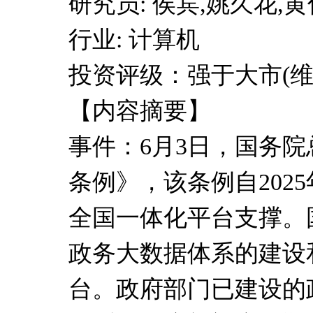
研究员: 侯宾,姚久花,
行业: 计算机
投资评级：强于大市(维
【内容摘要】
事件：6月3日，国务
条例》，该条例自2025
全国一体化平台支撑。
政务大数据体系的建设
台。政府部门已建设的