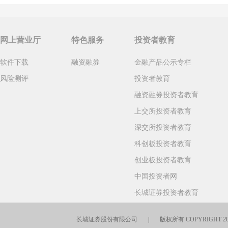
网上营业厅
特色服务
投资者教育
软件下载
融资融券
金融产品公示专栏
风险测评
投资者教育
融资融券投资者教育
上交所投资者教育
深交所投资者教育
科创板投资者教育
创业板投资者教育
中国投资者网
长城证券投资者教育
长城证券股份有限公司 | 版权所有 COPYRIGHT 2016-202