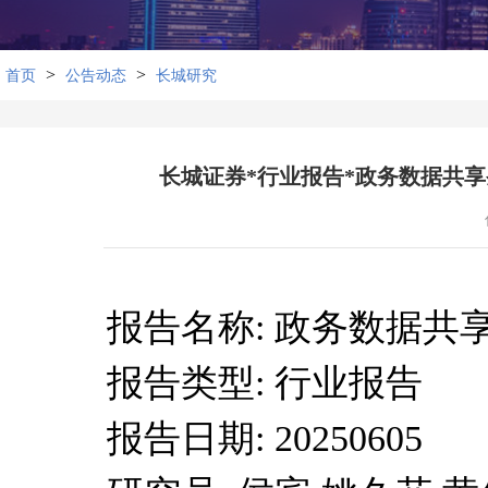
>
>
首页
公告动态
长城研究
长城证券*行业报告*政务数据共享条
报告名称: 政务数据
报告类型: 行业报告
报告日期: 20250605