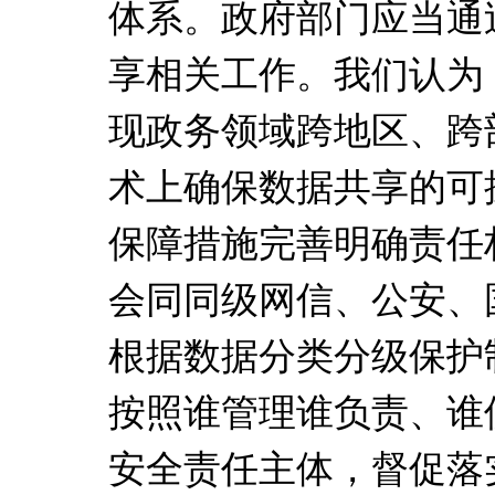
体系。政府部门应当通
享相关工作。我们认为
现政务领域跨地区、跨
术上确保数据共享的可
保障措施完善明确责任
会同同级网信、公安、
根据数据分类分级保护
按照谁管理谁负责、谁
安全责任主体，督促落