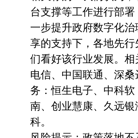
台支撑等工作进行部署
一步提升政府数字化治
享的支持下，各地先行
们看好该行业发展。相
电信、中国联通、深桑
务：恒生电子、中科软
南、创业慧康、久远银
科。
风险提示：政策落地不