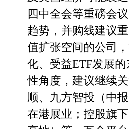
四中全会等重磅会议
趋势，并购线建议重
值扩张空间的公司，
化、受益ETF发展
性角度，建议继续关
顺、九方智投（中报
在港展业；控股旗下