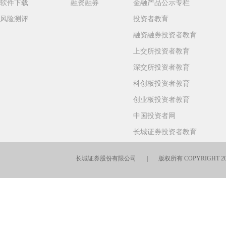
软件下载
融资融券
金融产品公示专栏
风险测评
投资者教育
融资融券投资者教育
上交所投资者教育
深交所投资者教育
科创板投资者教育
创业板投资者教育
中国投资者网
长城证券投资者教育
长城证券股份有限公司 | 版权所有 COPYRIGHT 2016-202