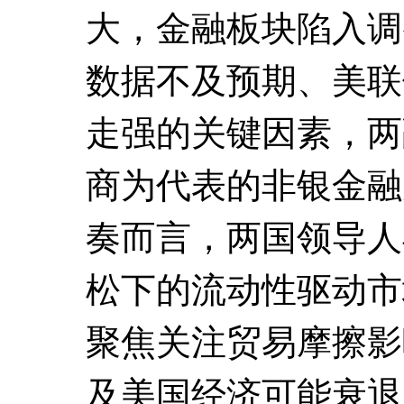
大，金融板块陷入调
数据不及预期、美联
走强的关键因素，两
商为代表的非银金融
奏而言，两国领导人
松下的流动性驱动市
聚焦关注贸易摩擦影
及美国经济可能衰退