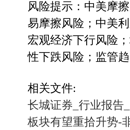
风险提示：中美摩擦
易摩擦风险；中美利
宏观经济下行风险；
性下跌风险；监管趋
相关文件:
长城证券_行业报告
板块有望重拾升势-