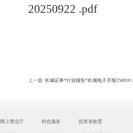
20250922 .pdf
上一篇:
长城证券*行业报告*长城电子月报250919：
网上营业厅
特色服务
投资者教育