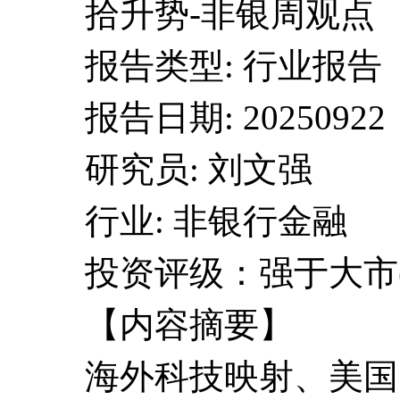
拾升势-非银周观点
报告类型: 行业报告
报告日期: 20250922
研究员: 刘文强
行业: 非银行金融
投资评级：强于大市(
【内容摘要】
海外科技映射、美国