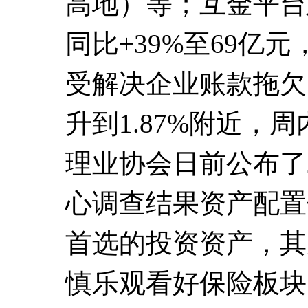
高地）等；互金平台
同比+39%至69亿
受解决企业账款拖欠
升到1.87%附近
理业协会日前公布了
心调查结果资产配置
首选的投资资产，其
慎乐观看好保险板块