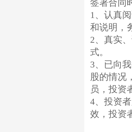
签署合同
1、认真
和说明，
2、真实
式。
3、已向
股的情况
员，投资
4、投资
效，投资