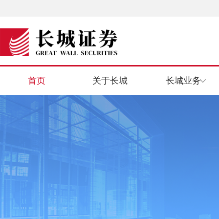
首页
关于长城
长城业务