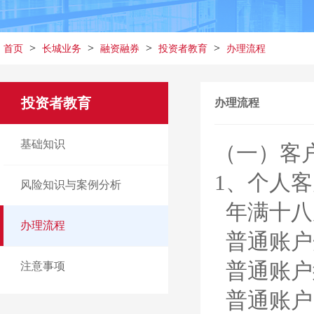
>
>
>
>
首页
长城业务
融资融券
投资者教育
办理流程
投资者教育
办理流程
基础知识
（一）客
1、个人
风险知识与案例分析
年满十八
办理流程
普通账户
普通账户
注意事项
普通账户