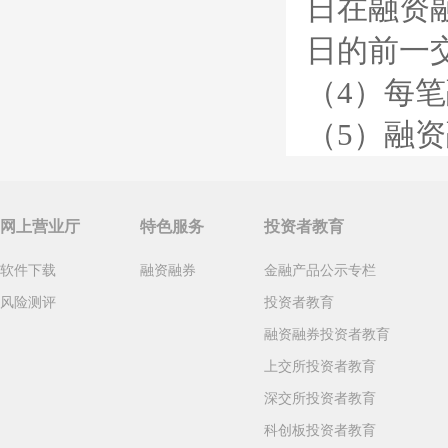
日在融资
日的前一
（4）每
（5）融
网上营业厅
特色服务
投资者教育
软件下载
融资融券
金融产品公示专栏
风险测评
投资者教育
融资融券投资者教育
上交所投资者教育
深交所投资者教育
科创板投资者教育