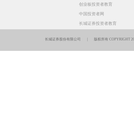
创业板投资者教育
中国投资者网
长城证券投资者教育
长城证券股份有限公司 | 版权所有 COPYRIGHT 201