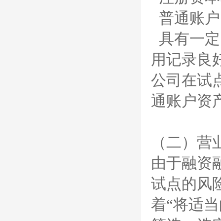
普通账户
具有一定
用记录良
公司在试
通账户资
（二）营
由于融资
试点的风
着“将适