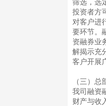
筛选，选
投资者方
对客户进
要环节。
资融券业
解揭示充
客户开展
（三）总
我司融资
财产与收