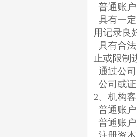
普通账户
具有一定
用记录良
具有合法
止或限制
通过公司
公司或证
2、机构
普通账户
普通账户
注册资本5